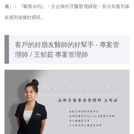
構」、「職務合約」，全台灣的牙醫管理課程，我沒有看到誰
有提到這樣的資訊...
客戶的好朋友醫師的好幫手 - 專案管
理師 / 王郁茹 專案管理師