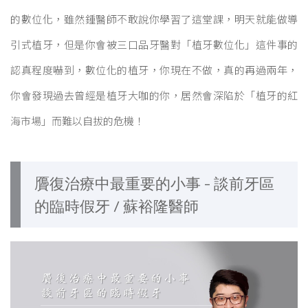
的數位化，雖然鍾醫師不敢說你學習了這堂課，明天就能做導
引式植牙，但是你會被三口品牙醫對「植牙數位化」這件事的
認真程度嚇到，數位化的植牙，你現在不做，真的再過兩年，
你會發現過去曾經是植牙大咖的你，居然會深陷於「植牙的紅
海市場」而難以自拔的危機！
贗復治療中最重要的小事 - 談前牙區
的臨時假牙 / 蘇裕隆醫師