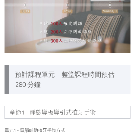
預計課程單元－整堂課程時間預估
280 分鐘
章節1 - 靜態導板導引式植牙手術
單元1 - 電腦輔助植牙手術方式