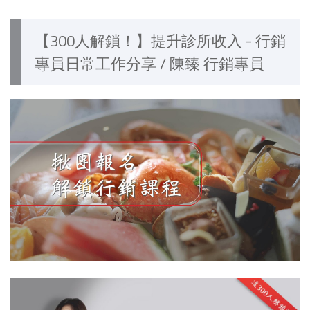
【300人解鎖！】提升診所收入 - 行銷
專員日常工作分享 / 陳臻 行銷專員