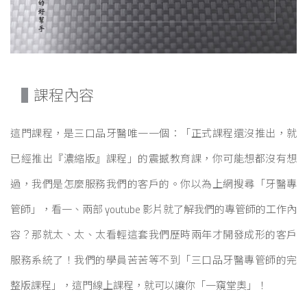
課程內容
這門課程，是三口品牙醫唯一一個：「正式課程還沒推出，就
已經推出『濃縮版』課程」的震撼教育課，你可能想都沒有想
過，我們是怎麼服務我們的客戶的。你以為上網搜尋「牙醫專
管師」，看一、兩部 youtube 影片就了解我們的專管師的工作內
容？那就太、太、太看輕這套我們歷時兩年才開發成形的客戶
服務系統了！我們的學員苦苦等不到「三口品牙醫專管師的完
整版課程」，這門線上課程，就可以讓你「一窺堂奧」！