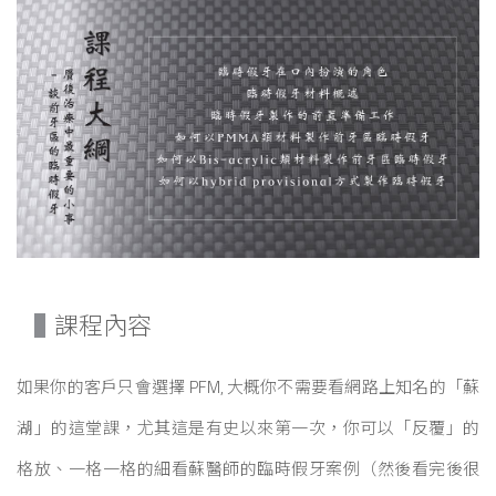
課程內容
如果你的客戶只會選擇 PFM, 大概你不需要看網路上知名的「蘇
湖」的這堂課，尤其這是有史以來第一次，你可以「反覆」的
格放、一格一格的細看蘇醫師的臨時假牙案例（然後看完後很