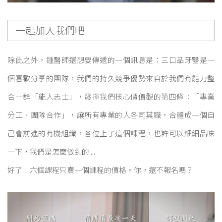
一起加入我們吧
除此之外，鍾醫師還想要傳遞的一個訊息是：三口品牙醫是一
個喜歡分享的團隊，我們的持久競爭優勢來自於我們有能力整
合一群「能人志士」，發揮我們核心價值觀的第四條：「專業
分工、團隊合作」，讓所有專業的人各司其職，合體成一個自
己會前進的有機組織，各位上了這個課程，也許可以細細品味
一下，我們是怎麼做到的....
好了！六個課程只賣一個課程的價格。你，還不報名嗎？