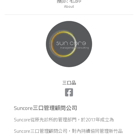
關於老師
About
三口品
Suncore三口管理顧問公司
Suncore從原先診所的管理部門，於2017年成立為
Suncore三口管理顧問公司，對內持續協同管理新竹品