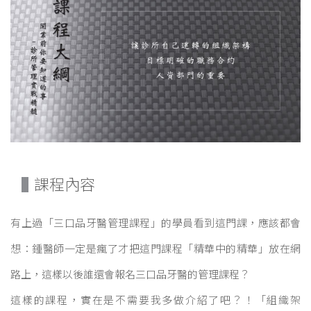
課程內容
有上過「三口品牙醫管理課程」的學員看到這門課，應該都會
想：鍾醫師一定是瘋了才把這門課程「精華中的精華」放在網
路上，這樣以後誰還會報名三口品牙醫的管理課程？
這樣的課程，實在是不需要我多做介紹了吧？！「組織架