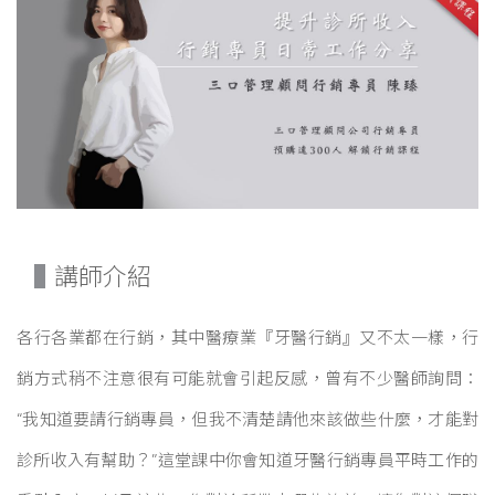
講師介紹
各行各業都在行銷，其中醫療業『牙醫行銷』又不太一樣，行
銷方式稍不注意很有可能就會引起反感，曾有不少醫師詢問：
“我知道要請行銷專員，但我不清楚請他來該做些什麼，才能對
診所收入有幫助？”這堂課中你會知道牙醫行銷專員平時工作的