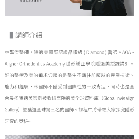
講師介紹
林聖傑醫師，隱適美國際認證晶鑽級 ( Diamond ) 醫師。AOA -
Aligner Orthodontics Academy 隱形矯正學院隱適美授課講師。
好的醫療及美的追求仰賴的是醫生不斷往前超越的專業技術、
能力和經驗，林醫師不僅受到國際性的一致肯定，同時也是全
台最多隱適美案例被收錄至隱適美全球資料庫（Global Invisalign
Gallery）並獲選全球第三名的醫師。課程中將帶領大家探究隱形
牙套的奧秘~