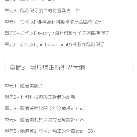
單元3 - 臨時假牙製作的前置準備工作
單元4 - 如何以PMMA類材料製作前牙區臨時假牙
單元5 - 如何以Bis-acrylic類材料製作前牙區臨時假牙
單元6 - 如何以hybrid provisional方式製作臨時假牙
章節3 - 隱形矯正新視界大綱
單元1 - 隱適美簡介
單元2 - 材料科技與矯正軟體的創新
單元3 - 隱適美對於開咬的治療設計 ( G4 )
單元4 - 隱適美對於深咬的治療設計 ( G5 )
單元5 - 隱適美對於拔牙矯正的治療設計 ( G6 )