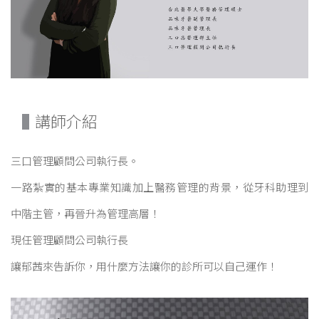
講師介紹
三口管理顧問公司執行長。
一路紮實的基本專業知識加上醫務管理的背景，從牙科助理到
中階主管，再晉升為管理高層！
現任管理顧問公司執行長
讓郁茜來告訴你，用什麼方法讓你的診所可以自己運作！