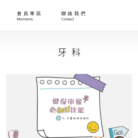
會員專區
聯絡我們
Members
Contact
牙科