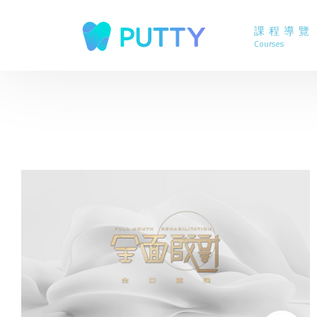
課程導覽
Courses