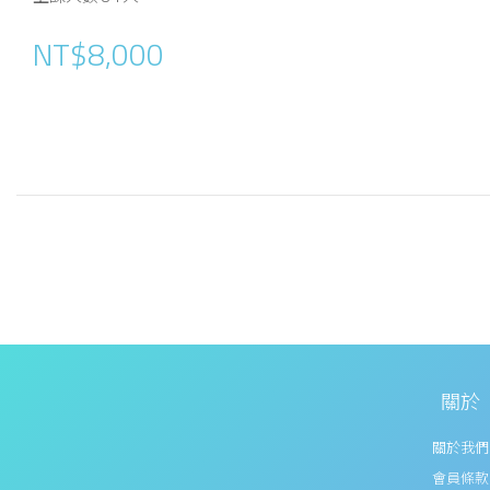
NT$8,000
關於
關於我們
會員條款