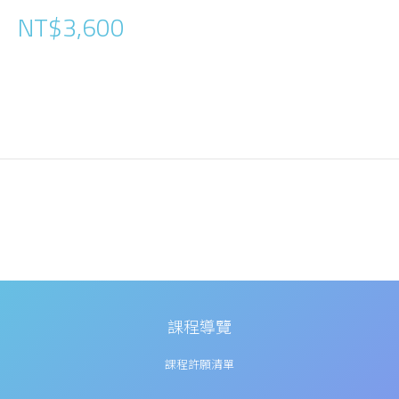
NT$3,600
課程導覽
課程許願清單