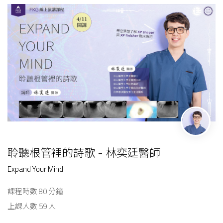
聆聽根管裡的詩歌 - 林奕廷醫師
Expand Your Mind
課程時數 80 分鐘
上課人數 59 人