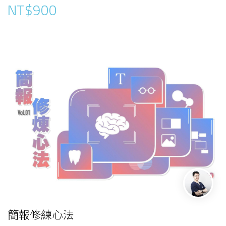
NT$900
簡報修練心法