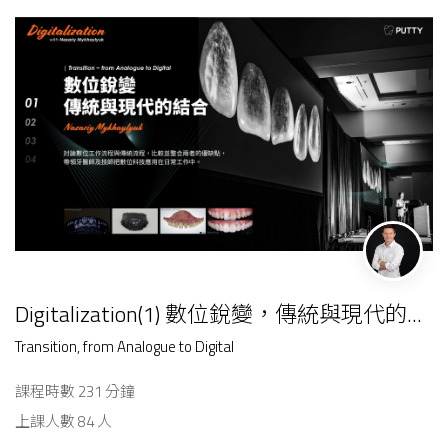
Digitalization(1) 數位銳變，傳統與現代的...
Transition, from Analogue to Digital
課程時數 231 分鐘
上課人數 84 人