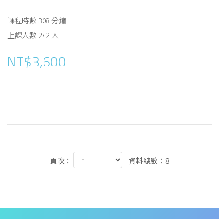
課程時數 308 分鐘
上課人數 242 人
NT$3,600
頁次：
資料總數：8