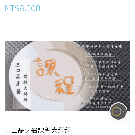
NT$8,000
三口品牙醫課程大拜拜