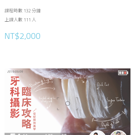
課程時數 132 分鐘
上課人數 111 人
NT$2,000