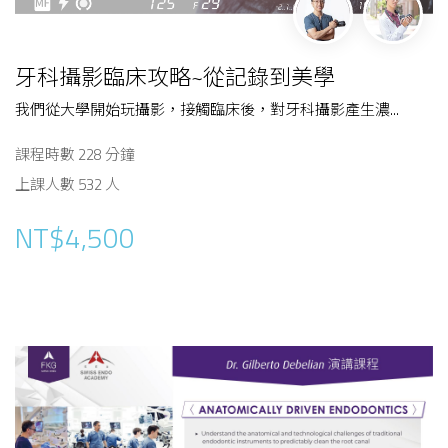
牙科攝影臨床攻略~從記錄到美學
我們從大學開始玩攝影，接觸臨床後，對牙科攝影產生濃...
課程時數 228 分鐘
上課人數 532 人
NT$4,500